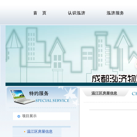
温江区房屋信息
项目展示
温江区房屋信息